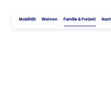
Mobilität
Wohnen
Familie & Freizeit
Nach