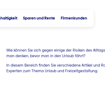
haltigkeit
Sparen und Rente
Firmenkunden
Wie können Sie sich gegen einige der Risiken des Alltag
man denken, bevor man in den Urlaub fährt?
In diesem Bereich finden Sie verschiedene Artikel und R
Experten zum Thema Urlaub und Freizeitgestaltung.