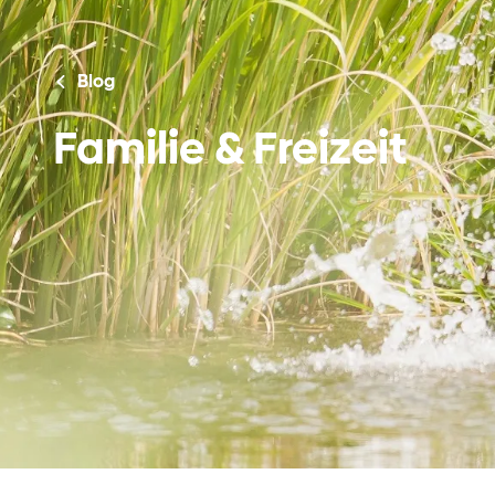
Blog
Familie & Freizeit