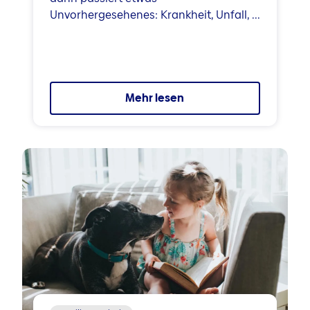
Unvorhergesehenes: Krankheit, Unfall, ...
Mehr lesen