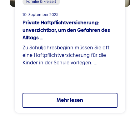
Familie & Freizeit
10. September 2025
Private Haftpflichtversicherung:
unverzichtbar, um den Gefahren des
Alltags ...
Zu Schuljahresbeginn müssen Sie oft
eine Haftpflichtversicherung für die
Kinder in der Schule vorlegen. ...
Mehr lesen