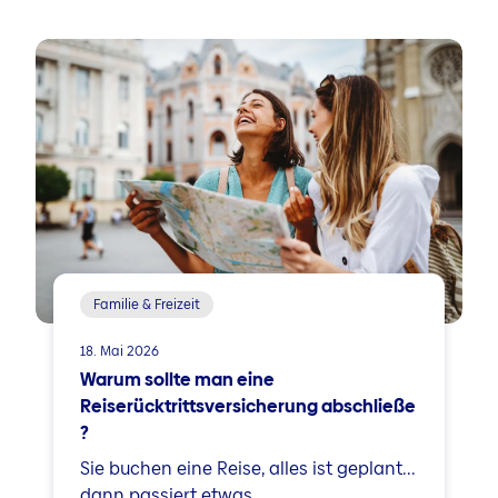
Familie & Freizeit
18. Mai 2026
Warum sollte man eine
Reiserücktrittsversicherung abschließe
?
Sie buchen eine Reise, alles ist geplant...
dann passiert etwas