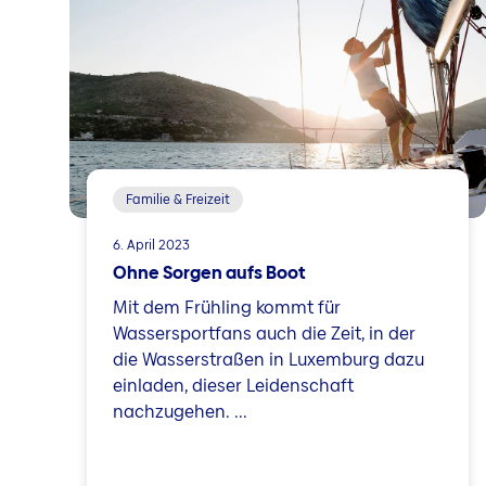
Familie & Freizeit
6. April 2023
Ohne Sorgen aufs Boot
Mit dem Frühling kommt für
Wassersportfans auch die Zeit, in der
die Wasserstraßen in Luxemburg dazu
einladen, dieser Leidenschaft
nachzugehen. ...