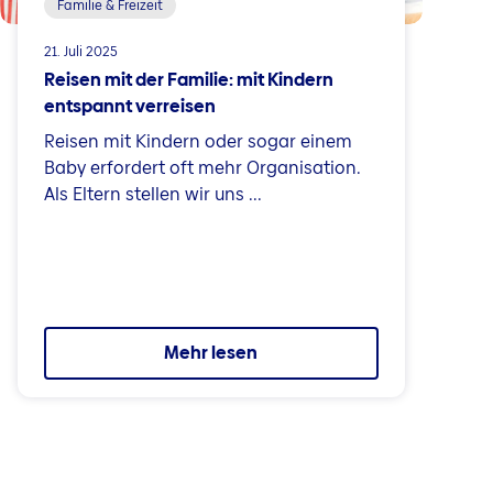
Familie & Freizeit
21. Juli 2025
Reisen mit der Familie: mit Kindern
entspannt verreisen
Reisen mit Kindern oder sogar einem
Baby erfordert oft mehr Organisation.
Als Eltern stellen wir uns ...
Mehr lesen