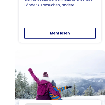
Länder zu besuchen, andere ...
Mehr lesen