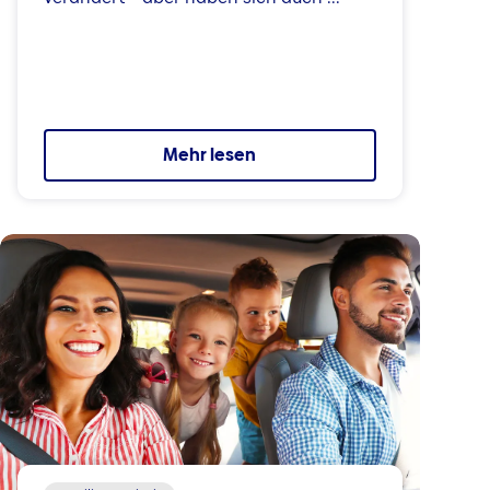
Mehr lesen