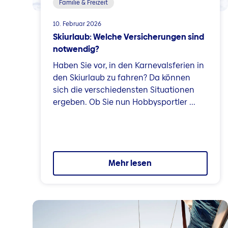
Familie & Freizeit
10. Februar 2026
Skiurlaub: Welche Versicherungen sind
notwendig?
Haben Sie vor, in den Karnevalsferien in
den Skiurlaub zu fahren? Da können
sich die verschiedensten Situationen
ergeben. Ob Sie nun Hobbysportler ...
Mehr lesen