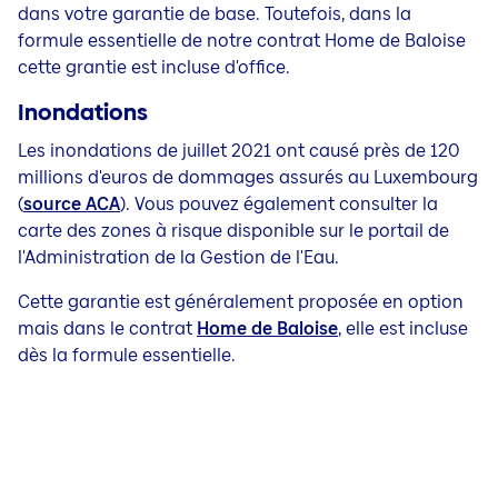
dans votre garantie de base. Toutefois, dans la
formule essentielle de notre contrat Home de Baloise
cette grantie est incluse d'office.
Inondations
Les inondations de juillet 2021 ont causé près de 120
millions d'euros de dommages assurés au Luxembourg
(
source ACA
). Vous pouvez également consulter la
carte des zones à risque disponible sur le portail de
l'Administration de la Gestion de l'Eau.
Cette garantie est généralement proposée en option
mais dans le contrat
Home de Baloise
, elle est incluse
dès la formule essentielle.