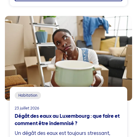
Habitation
23 juillet 2026
Dégât des eaux au Luxembourg : que faire et
comment être indemnisé ?
Un dégât des eaux est toujours stressant,