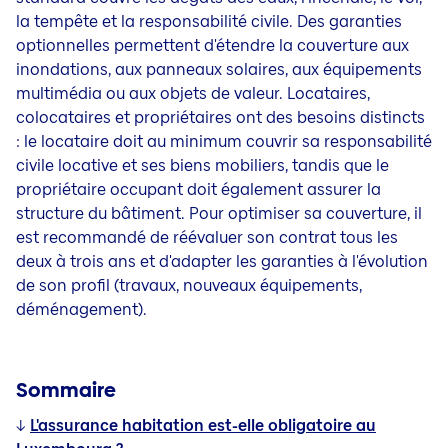
la tempête et la responsabilité civile. Des garanties
optionnelles permettent d'étendre la couverture aux
inondations, aux panneaux solaires, aux équipements
multimédia ou aux objets de valeur. Locataires,
colocataires et propriétaires ont des besoins distincts
: le locataire doit au minimum couvrir sa responsabilité
civile locative et ses biens mobiliers, tandis que le
propriétaire occupant doit également assurer la
structure du bâtiment. Pour optimiser sa couverture, il
est recommandé de réévaluer son contrat tous les
deux à trois ans et d'adapter les garanties à l'évolution
de son profil (travaux, nouveaux équipements,
déménagement).
Sommaire
↓
L'assurance habitation est-elle obligatoire au