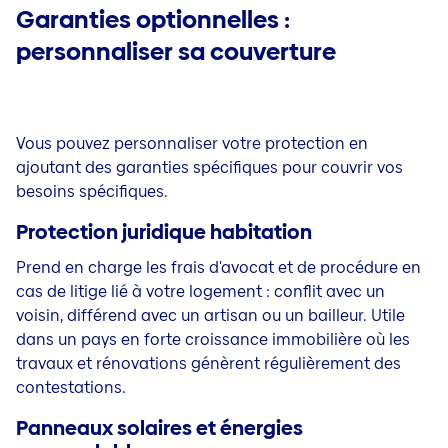
Garanties optionnelles :
personnaliser sa couverture
Vous pouvez personnaliser votre protection en
ajoutant des garanties spécifiques pour couvrir vos
besoins spécifiques.
Protection juridique habitation
Prend en charge les frais d'avocat et de procédure en
cas de litige lié à votre logement : conflit avec un
voisin, différend avec un artisan ou un bailleur. Utile
dans un pays en forte croissance immobilière où les
travaux et rénovations génèrent régulièrement des
contestations.
Panneaux solaires et énergies