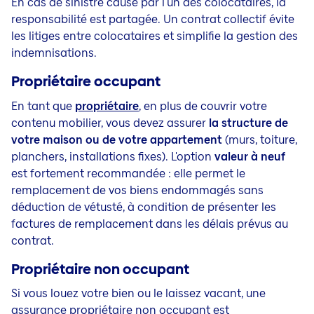
En cas de sinistre causé par l'un des colocataires, la
responsabilité est partagée. Un contrat collectif évite
les litiges entre colocataires et simplifie la gestion des
indemnisations.
Propriétaire occupant
En tant que
propriétaire
, en plus de couvrir votre
contenu mobilier, vous devez assurer
la structure de
votre maison ou de votre appartement
(murs, toiture,
planchers, installations fixes). L'option
valeur à neuf
est fortement recommandée : elle permet le
remplacement de vos biens endommagés sans
déduction de vétusté, à condition de présenter les
factures de remplacement dans les délais prévus au
contrat.
Propriétaire non occupant
Si vous louez votre bien ou le laissez vacant, une
assurance propriétaire non occupant est