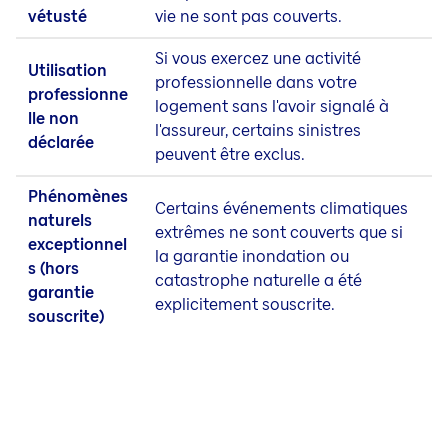
vétusté
vie ne sont pas couverts.
Si vous exercez une activité
Utilisation
professionnelle dans votre
professionne
logement sans l'avoir signalé à
lle non
l'assureur, certains sinistres
déclarée
peuvent être exclus.
Phénomènes
Certains événements climatiques
naturels
extrêmes ne sont couverts que si
exceptionnel
la garantie inondation ou
s (hors
catastrophe naturelle a été
garantie
explicitement souscrite.
souscrite)