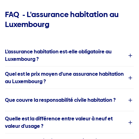
FAQ - L'assurance habitation au
Luxembourg
L'assurance habitation est-elle obligatoire au
Luxembourg ?
Quel est le prix moyen d'une assurance habitation
au Luxembourg ?
Que couvre la responsabilité civile habitation ?
Quelle est la différence entre valeur à neuf et
valeur d'usage ?