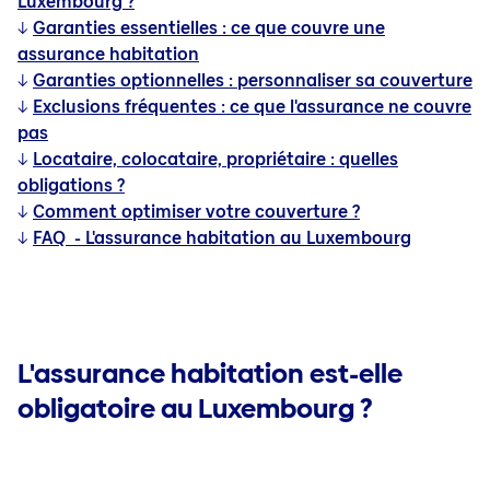
Luxembourg ?
↓
Garanties essentielles : ce que couvre une
assurance habitation
↓
Garanties optionnelles : personnaliser sa couverture
↓
Exclusions fréquentes : ce que l'assurance ne couvre
pas
↓
Locataire, colocataire, propriétaire : quelles
obligations ?
↓
Comment optimiser votre couverture ?
↓
FAQ - L'assurance habitation au Luxembourg
L'assurance habitation est-elle
obligatoire au Luxembourg ?