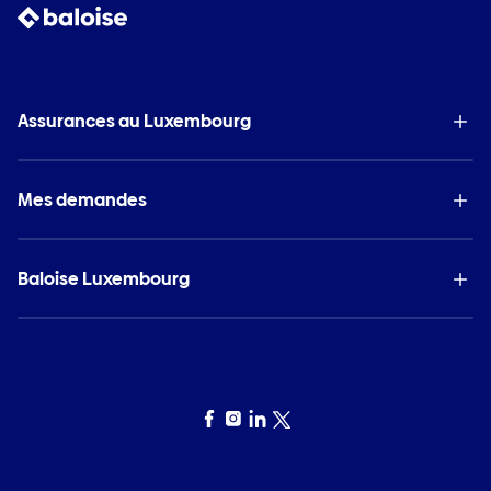
Assurances au Luxembourg
Mes demandes
Baloise Luxembourg
Facebook
Instagram
LinkedIn
Twitter