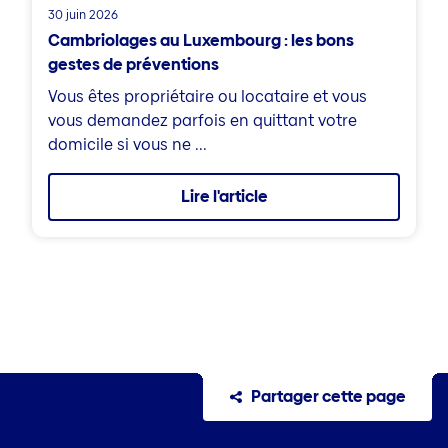
30 juin 2026
Cambriolages au Luxembourg : les bons
gestes de préventions
Vous êtes propriétaire ou locataire et vous
vous demandez parfois en quittant votre
domicile si vous ne ...
Lire l'article
Partager cette page