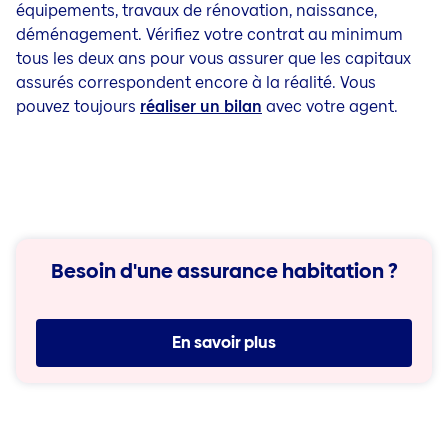
équipements, travaux de rénovation, naissance,
déménagement. Vérifiez votre contrat au minimum
tous les deux ans pour vous assurer que les capitaux
assurés correspondent encore à la réalité. Vous
pouvez toujours
réaliser un bilan
avec votre agent.
Besoin d'une assurance habitation ?
En savoir plus