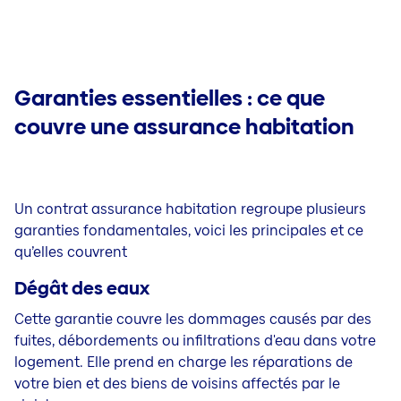
Garanties essentielles : ce que
couvre une assurance habitation
Un contrat assurance habitation regroupe plusieurs
garanties fondamentales, voici les principales et ce
qu’elles couvrent
Dégât des eaux
Cette garantie couvre les dommages causés par des
fuites, débordements ou infiltrations d'eau dans votre
logement. Elle prend en charge les réparations de
votre bien et des biens de voisins affectés par le