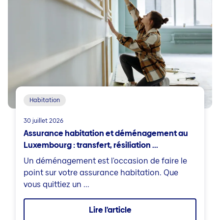
Habitation
30 juillet 2026
Assurance habitation et déménagement au
Luxembourg : transfert, résiliation ...
Un déménagement est l'occasion de faire le
point sur votre assurance habitation. Que
vous quittiez un ...
Lire l'article