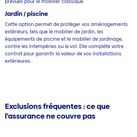
prévues pour le mobilier classique.
Jardin / piscine
Cette option permet de protéger vos aménagements
extérieurs, tels que le mobilier de jardin, les
équipements de piscine et le mobilier de jardinage,
contre les intempéries ou le vol. Elle complète votre
contrat pour garantir la valeur de vos installations
extérieures.
Exclusions fréquentes : ce que
l'assurance ne couvre pas