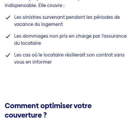
indispensable. Elle couvre :
Les sinistres survenant pendant les périodes de
vacance du logement
Les dommages non pris en charge par l'assurance
du locataire
Les cas où le locataire résilierait son contrat sans
vous en informer
Comment optimiser votre
couverture ?