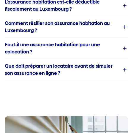
L'assurance habitation est-elle déductible
fiscalement au Luxembourg ?
Comment résilier son assurance habitation au
Luxembourg ?
Faut-il une assurance habitation pour une
colocation ?
Que doit préparer un locataire avant de simuler
son assurance en ligne ?