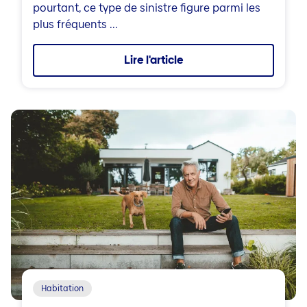
pourtant, ce type de sinistre figure parmi les
plus fréquents ...
Lire l'article
Habitation