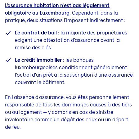
L'assurance habitation n'est pas légalement
obligatoire au Luxembourg
. Cependant, dans la
pratique, deux situations l'imposent indirectement :
Le contrat de bail
: la majorité des propriétaires
exigent une attestation d'assurance avant la
remise des clés.
Le crédit immobilier
: les banques
luxembourgeoises conditionnent généralement
l'octroi d'un prêt à la souscription d'une assurance
couvrant le bâtiment.
En l'absence d'assurance, vous êtes personnellement
responsable de tous les dommages causés à des tiers
ou au logement — y compris en cas de sinistre
involontaire comme un dégât des eaux ou un départ
de feu.