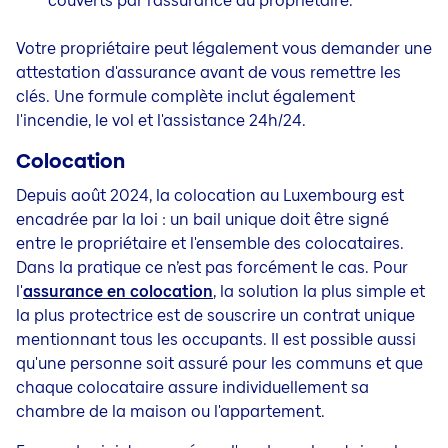
couverts par l'assurance du propriétaire.
Votre propriétaire peut légalement vous demander une
attestation d'assurance avant de vous remettre les
clés. Une formule complète inclut également
l'incendie, le vol et l'assistance 24h/24.
Colocation
Depuis août 2024, la colocation au Luxembourg est
encadrée par la loi : un bail unique doit être signé
entre le propriétaire et l'ensemble des colocataires.
Dans la pratique ce n’est pas forcément le cas. Pour
l'
assurance en colocation
, la solution la plus simple et
la plus protectrice est de souscrire un contrat unique
mentionnant tous les occupants. Il est possible aussi
qu'une personne soit assuré pour les communs et que
chaque colocataire assure individuellement sa
chambre de la maison ou l'appartement.