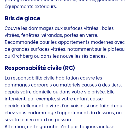
équipements extérieurs.
Bris de glace
Couvre les dommages aux surfaces vitrées : baies
vitrées, fenêtres, vérandas, portes en verre.
Recommandée pour les appartements modernes avec
de grandes surfaces vitrées, notamment sur le plateau
du Kirchberg ou dans les nouvelles résidences.
Responsabilité civile (RC)
La responsabilité civile habitation couvre les
dommages corporels ou matériels causés à des tiers,
depuis votre domicile ou dans votre vie privée. Elle
intervient, par exemple, si votre enfant casse
accidentellement la vitre d'un voisin, si une fuite d'eau
chez vous endommage l'appartement du dessous, ou
si votre chien mord un passant.
Attention, cette garantie n'est pas toujours incluse