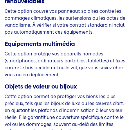
renouvelables
Cette option couvre vos panneaux solaires contre les
dommages climatiques, les surtensions ou les actes de
vandalisme. À vérifier si votre contrat standard n'inclut
pas automatiquement ces équipements.
Equipements multimédia
Cette option protège vos appareils nomades
(smartphones, ordinateurs portables, tablettes) et fixes
contre le bris accidentel ou le vol, que vous soyez chez
vous ou en déplacement.
Objets de valeur ou bijoux
Cette option permet de protéger vos biens les plus
précieux, tels que les bijoux de luxe ou les œuvres d’art,
en ajustant les plafonds d'indemnisation à leur valeur
réelle. Elle garantit une couverture spécifique contre le
vol ou les dommages, souvent au-delà des limites