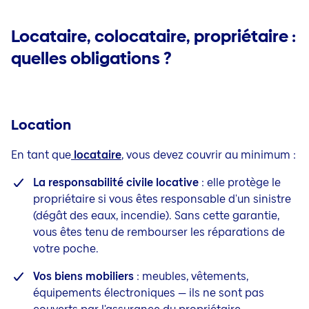
Locataire, colocataire, propriétaire :
quelles obligations ?
Location
En tant que
locataire
, vous devez couvrir au minimum :
La responsabilité civile locative
: elle protège le
propriétaire si vous êtes responsable d'un sinistre
(dégât des eaux, incendie). Sans cette garantie,
vous êtes tenu de rembourser les réparations de
votre poche.
Vos biens mobiliers
: meubles, vêtements,
équipements électroniques — ils ne sont pas