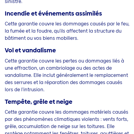
sinistre.
Incendie et événements assimilés
Cette garantie couvre les dommages causés par le feu,
la fumée et la foudre, qu'ils affectent la structure du
bâtiment ou vos biens mobiliers.
Vol et vandalisme
Cette garantie couvre les pertes ou dommages liés à
une effraction, un cambriolage ou des actes de
vandalisme. Elle inclut généralement le remplacement
des serrures et la réparation des dommages causés
lors de l'intrusion.
Tempête, grêle et neige
Cette garantie couvre les dommages matériels causés
par des phénomènes climatiques violents : vents forts,
grêle, accumulation de neige sur les toitures. Elle
protège notamment les fenêtres, toitures, gouttières et