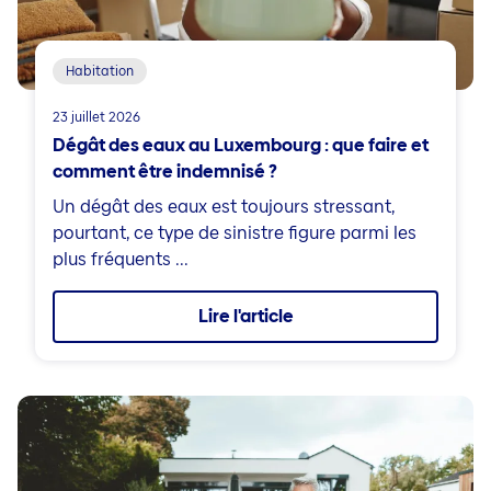
Habitation
23 juillet 2026
Dégât des eaux au Luxembourg : que faire et
comment être indemnisé ?
Un dégât des eaux est toujours stressant,
pourtant, ce type de sinistre figure parmi les
plus fréquents ...
Lire l'article