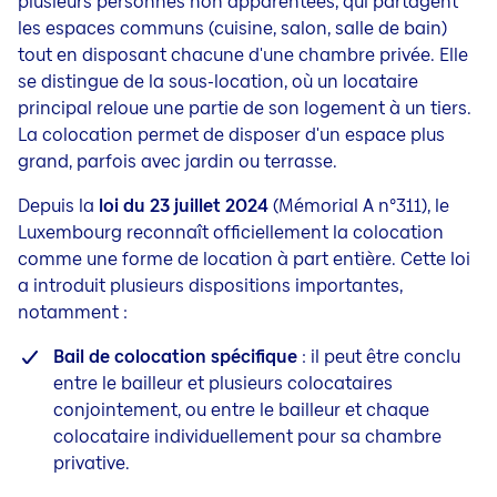
plusieurs personnes non apparentées, qui partagent
les espaces communs (cuisine, salon, salle de bain)
tout en disposant chacune d'une chambre privée. Elle
se distingue de la sous-location, où un locataire
principal reloue une partie de son logement à un tiers.
La colocation permet de disposer d'un espace plus
grand, parfois avec jardin ou terrasse.
Depuis la
loi du 23 juillet 2024
(Mémorial A n°311), le
Luxembourg reconnaît officiellement la colocation
comme une forme de location à part entière. Cette loi
a introduit plusieurs dispositions importantes,
notamment :
Bail de colocation spécifique
: il peut être conclu
entre le bailleur et plusieurs colocataires
conjointement, ou entre le bailleur et chaque
colocataire individuellement pour sa chambre
privative.