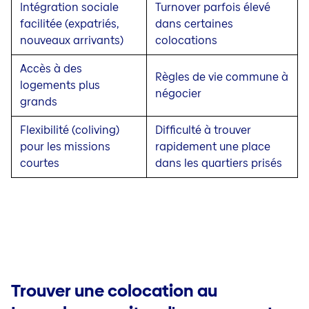
Intégration sociale
Turnover parfois élevé
facilitée (expatriés,
dans certaines
nouveaux arrivants)
colocations
Accès à des
Règles de vie commune à
logements plus
négocier
grands
Flexibilité (coliving)
Difficulté à trouver
pour les missions
rapidement une place
courtes
dans les quartiers prisés
Trouver une colocation au