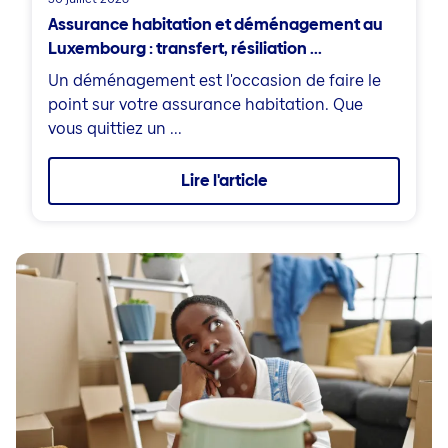
Assurance habitation et déménagement au
Luxembourg : transfert, résiliation ...
Un déménagement est l'occasion de faire le
point sur votre assurance habitation. Que
vous quittiez un ...
Lire l'article