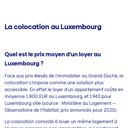
La colocation au Luxembourg
Quel est le prix moyen d'un loyer au
Luxembourg ?
Face aux prix élevés de l'immobilier au Grand-Duché, la
colocation s'impose comme une solution plus
accessible. En effet le loyer d'un appartement coûte en
moyenne 1.800 EUR au Luxembourg, et 1.943 pour
Luxembourg ville (source : Ministère du Logement —
Observatoire de l'Habitat, prix annoncés pour 2025).
La colocation consiste à louer un même logement à