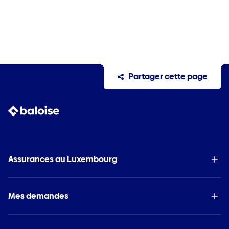
Partager cette page
Assurances au Luxembourg
Mes demandes