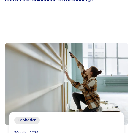
Habitation
30 juillet 2026