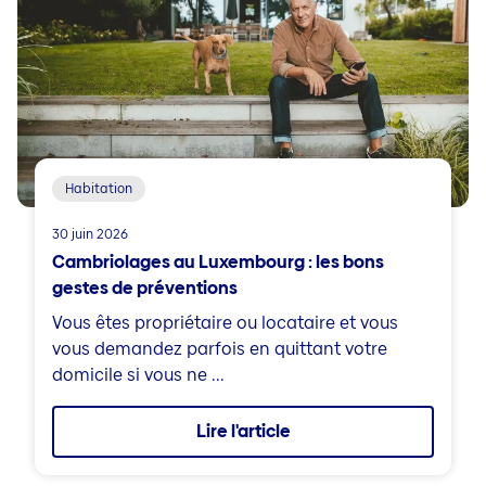
Habitation
30 juin 2026
Cambriolages au Luxembourg : les bons
gestes de préventions
Vous êtes propriétaire ou locataire et vous
vous demandez parfois en quittant votre
domicile si vous ne ...
Lire l'article