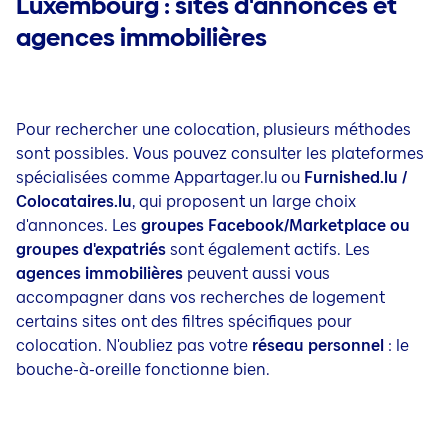
Luxembourg : sites d'annonces et
agences immobilières
Pour rechercher une colocation, plusieurs méthodes
sont possibles. Vous pouvez consulter les plateformes
spécialisées comme Appartager.lu ou
Furnished.lu /
Colocataires.lu
, qui proposent un large choix
d'annonces. Les
groupes Facebook/Marketplace ou
groupes d'expatriés
sont également actifs. Les
agences immobilières
peuvent aussi vous
accompagner dans vos recherches de logement
certains sites ont des filtres spécifiques pour
colocation. N'oubliez pas votre
réseau personnel
: le
bouche-à-oreille fonctionne bien.