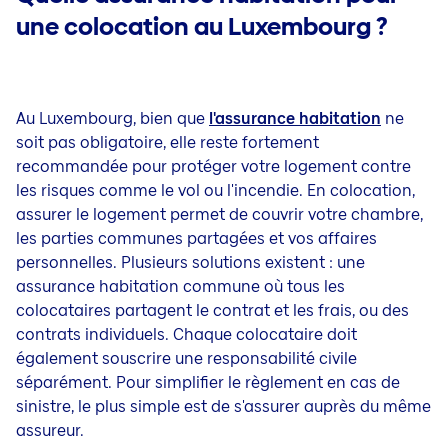
une colocation au Luxembourg ?
Au Luxembourg, bien que
l'assurance habitation
ne
soit pas obligatoire, elle reste fortement
recommandée pour protéger votre logement contre
les risques comme le vol ou l'incendie. En colocation,
assurer le logement permet de couvrir votre chambre,
les parties communes partagées et vos affaires
personnelles. Plusieurs solutions existent : une
assurance habitation commune où tous les
colocataires partagent le contrat et les frais, ou des
contrats individuels. Chaque colocataire doit
également souscrire une responsabilité civile
séparément. Pour simplifier le règlement en cas de
sinistre, le plus simple est de s'assurer auprès du même
assureur.