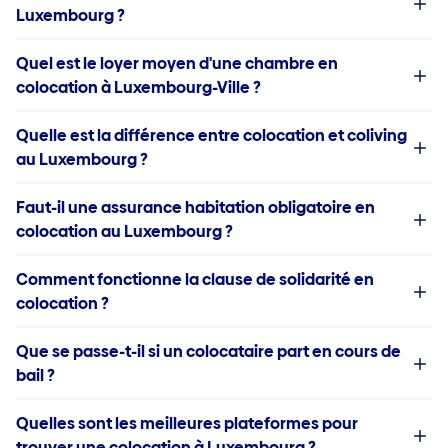
Luxembourg ?
Quel est le loyer moyen d'une chambre en
colocation à Luxembourg-Ville ?
Quelle est la différence entre colocation et coliving
au Luxembourg ?
Faut-il une assurance habitation obligatoire en
colocation au Luxembourg ?
Comment fonctionne la clause de solidarité en
colocation ?
Que se passe-t-il si un colocataire part en cours de
bail ?
Quelles sont les meilleures plateformes pour
trouver une colocation à Luxembourg ?