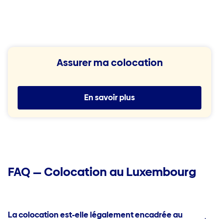
Assurer ma colocation
En savoir plus
FAQ — Colocation au Luxembourg
La colocation est-elle légalement encadrée au