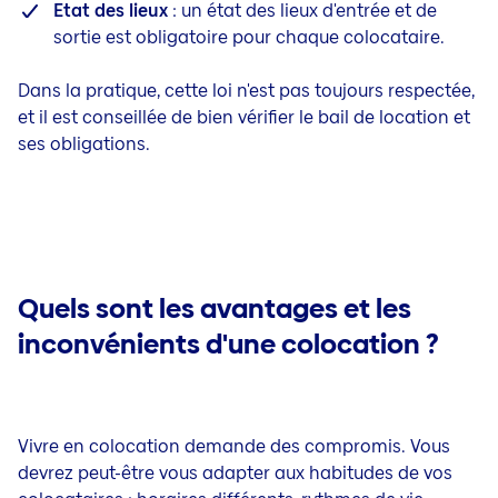
Etat des lieux
: un état des lieux d'entrée et de
sortie est obligatoire pour chaque colocataire.
Dans la pratique, cette loi n'est pas toujours respectée,
et il est conseillée de bien vérifier le bail de location et
ses obligations.
Quels sont les avantages et les
inconvénients d'une colocation ?
Vivre en colocation demande des compromis. Vous
devrez peut-être vous adapter aux habitudes de vos