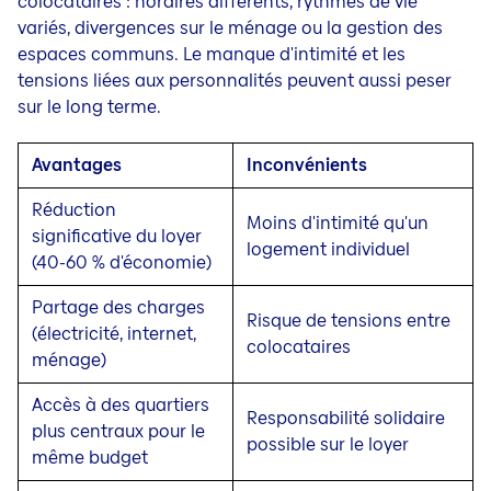
colocataires : horaires différents, rythmes de vie
variés, divergences sur le ménage ou la gestion des
espaces communs. Le manque d'intimité et les
tensions liées aux personnalités peuvent aussi peser
sur le long terme.
Avantages
Inconvénients
Réduction
Moins d'intimité qu'un
significative du loyer
logement individuel
(40-60 % d'économie)
Partage des charges
Risque de tensions entre
(électricité, internet,
colocataires
ménage)
Accès à des quartiers
Responsabilité solidaire
plus centraux pour le
possible sur le loyer
même budget