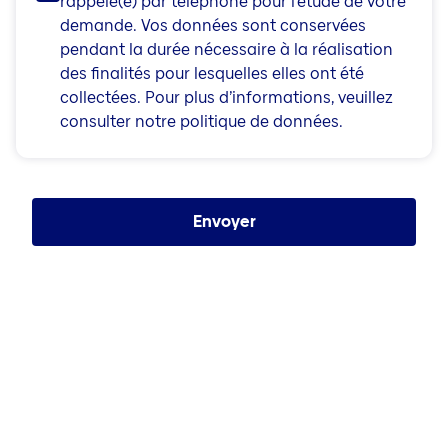
rappelé(e) par téléphone pour l’étude de votre
demande. Vos données sont conservées
pendant la durée nécessaire à la réalisation
des finalités pour lesquelles elles ont été
collectées. Pour plus d’informations, veuillez
consulter notre politique de données.
Envoyer