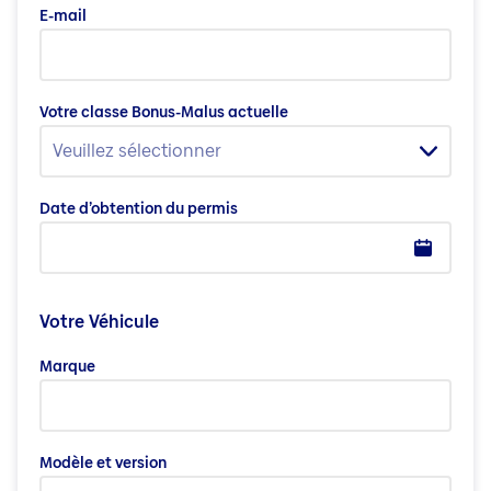
E-mail
Votre classe Bonus-Malus actuelle
Veuillez sélectionner
Date d’obtention du permis
Votre Véhicule
Marque
Modèle et version