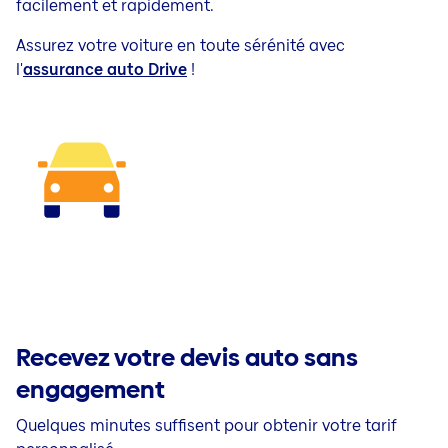
facilement et rapidement.
Assurez votre voiture en toute sérénité avec
l'
assurance auto Drive
!
Recevez votre devis auto sans
engagement
Quelques minutes suffisent pour obtenir votre tarif