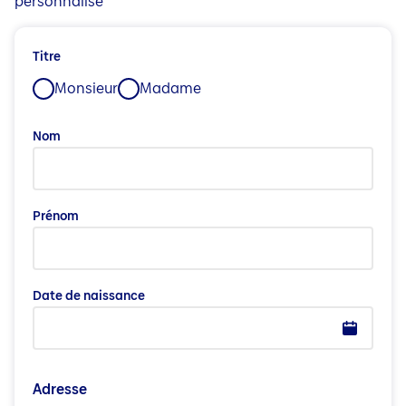
personnalisé
Titre
Monsieur
Madame
Nom
Prénom
Date de naissance
Adresse