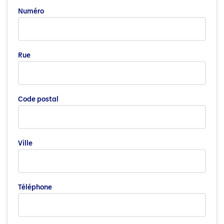
Numéro
Rue
Code postal
Ville
Téléphone