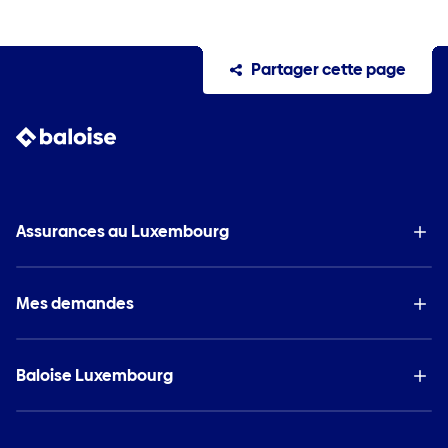
Partager cette page
Assurances au Luxembourg
Mes demandes
Baloise Luxembourg