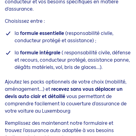
conducteur et vos besoins spécifiques en matière
d'assurance.
Choisissez entre :
la
formule essentielle
(responsabilité civile,
conducteur protégé et assistance) ;
la
formule intégrale
( r
esponsabilité civile, défense
et recours, conducteur protégé, assistance panne,
dégâts matériels, vol, bris de glaces...).
Ajoutez les packs optionnels de votre choix (mobilité,
aménagement...) et
re
cevez sans vous déplacer un
devis auto
clair et détaillé
vous permettant de
comprendre facilement la couverture d'assurance de
votre voiture au Luxembourg
Remplissez des maintenant notre formulaire
et
trouvez l'assurance auto adaptée à vos besoins