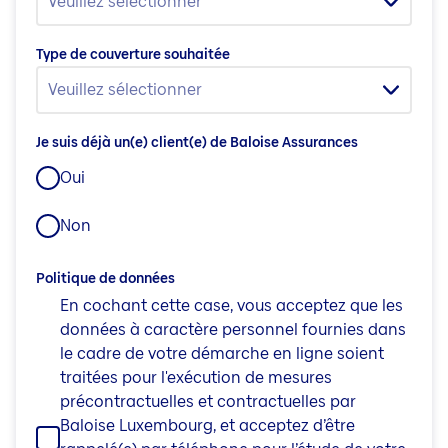
Veuillez sélectionner
Type de couverture souhaitée
Veuillez sélectionner
Je suis déjà un(e) client(e) de Baloise Assurances
Oui
Non
Politique de données
En cochant cette case, vous acceptez que les
données à caractère personnel fournies dans
le cadre de votre démarche en ligne soient
traitées pour l'exécution de mesures
précontractuelles et contractuelles par
Baloise Luxembourg, et acceptez d’être