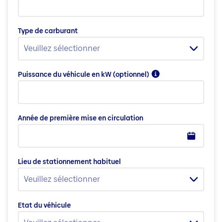
Type de carburant
Veuillez sélectionner
Puissance du véhicule en kW
(optionnel)
Année de première mise en circulation
Lieu de stationnement habituel
Veuillez sélectionner
Etat du véhicule