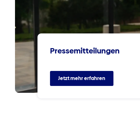
Pressemitteilungen
Jetzt mehr erfahren