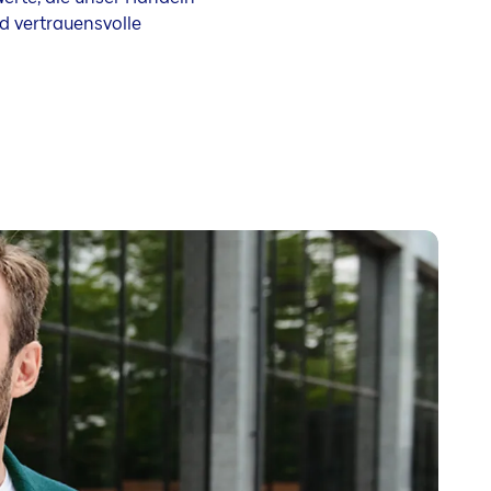
d vertrauensvolle