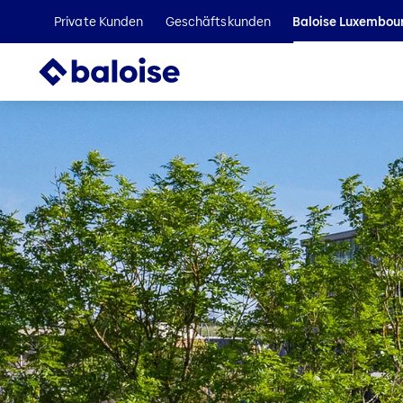
Private Kunden
Geschäftskunden
Baloise Luxembou