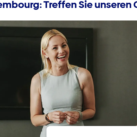
embourg: Treffen Sie unseren