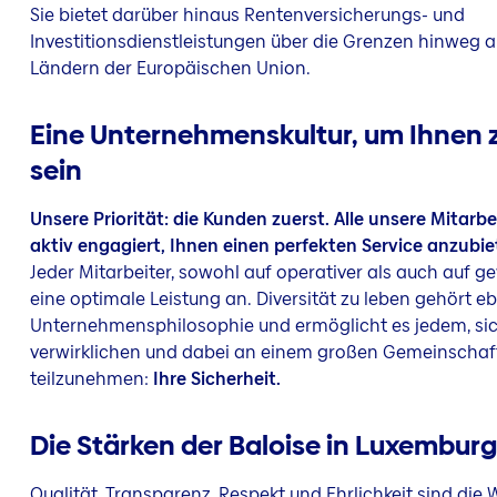
Sie bietet darüber hinaus Rentenversicherungs- und
Investitionsdienstleistungen über die Grenzen hinweg a
Ländern der Europäischen Union.
Eine Unternehmenskultur, um Ihnen 
sein
Unsere Priorität: die Kunden zuerst. Alle unsere Mitarbe
aktiv engagiert, Ihnen einen perfekten Service anzubie
Jeder Mitarbeiter, sowohl auf operativer als auch auf g
eine optimale Leistung an. Diversität zu leben gehört eb
Unternehmensphilosophie und ermöglicht es jedem, sic
verwirklichen und dabei an einem großen Gemeinschaf
teilzunehmen:
Ihre Sicherheit.
Die Stärken der Baloise in Luxemburg
Qualität, Transparenz, Respekt und Ehrlichkeit sind die 