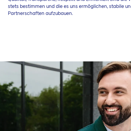
stets bestimmen und die es uns ermöglichen, stabile un
Partnerschaften aufzubauen.