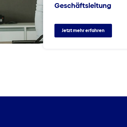
Geschäftsleitung
Jetzt mehr erfahren