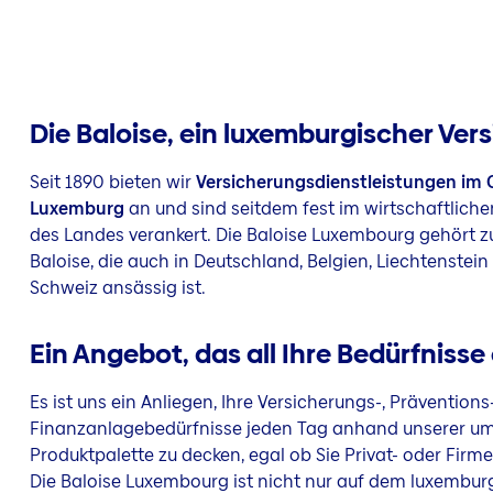
Die Baloise, ein luxemburgischer Vers
Seit 1890 bieten wir
Versicherungsdienstleistungen im
Luxemburg
an und sind seitdem fest im wirtschaftlich
des Landes verankert. Die Baloise Luxembourg gehört 
Baloise, die auch in Deutschland, Belgien, Liechtenstein 
Schweiz ansässig ist.
Ein Angebot, das all Ihre Bedürfnisse 
Es ist uns ein Anliegen, Ihre Versicherungs-, Präventions
Finanzanlagebedürfnisse jeden Tag anhand unserer u
Produktpalette zu decken, egal ob Sie Privat- oder Firm
Die Baloise Luxembourg ist nicht nur auf dem luxembur