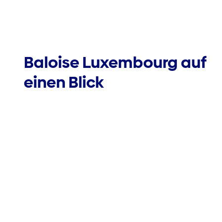
Baloise Luxembourg auf
einen Blick