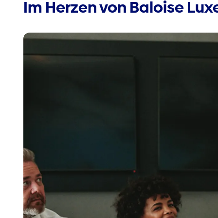
Im Herzen von Baloise Lux