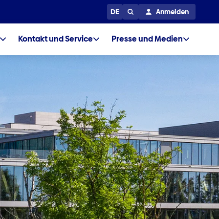
DE
Anmelden
Kontakt und Service
Presse und Medien