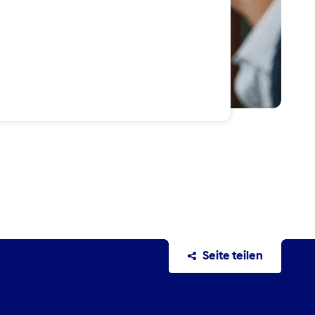
Seite teilen