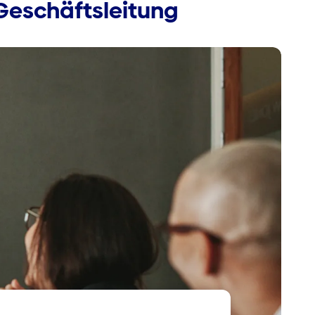
 Geschäftsleitung