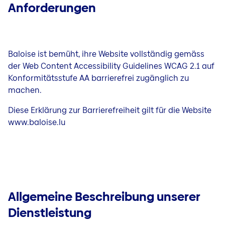
Anforderungen
Baloise ist bemüht, ihre Website vollständig gemäss
der Web Content Accessibility Guidelines WCAG 2.1 auf
Konformitätsstufe AA barrierefrei zugänglich zu
machen.
Diese Erklärung zur Barrierefreiheit gilt für die Website
www.baloise.lu
Allgemeine Beschreibung unserer
Dienstleistung