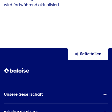
wird fortwährend aktualisiert.
Seite teilen
Unsere Gesellschaft