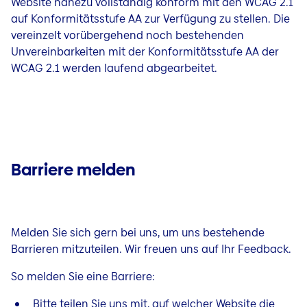
Website nahezu vollständig konform mit den WCAG 2.1
auf Konformitätsstufe AA zur Verfügung zu stellen. Die
vereinzelt vorübergehend noch bestehenden
Unvereinbarkeiten mit der Konformitätsstufe AA der
WCAG 2.1 werden laufend abgearbeitet.
Barriere melden
Melden Sie sich gern bei uns, um uns bestehende
Barrieren mitzuteilen. Wir freuen uns auf Ihr Feedback.
So melden Sie eine Barriere:
Bitte teilen Sie uns mit, auf welcher Website die