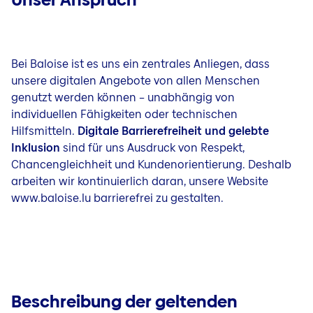
Schadenmeldung
Meine relevanten Dokumente
Bei Baloise ist es uns ein zentrales Anliegen, dass
unsere digitalen Angebote von allen Menschen
genutzt werden können – unabhängig von
individuellen Fähigkeiten oder technischen
Hilfsmitteln.
Digitale Barrierefreiheit und gelebte
Inklusion
sind für uns Ausdruck von Respekt,
Chancengleichheit und Kundenorientierung. Deshalb
arbeiten wir kontinuierlich daran, unsere Website
www.
baloise.lu
barrierefrei zu gestalten.
Beschreibung der geltenden