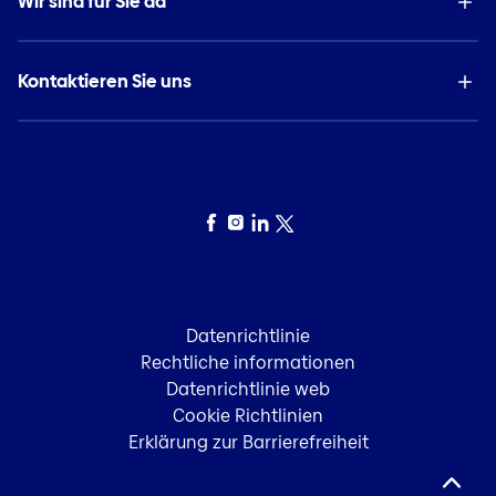
Wir sind für Sie da
Kontaktieren Sie uns
Facebook
Instagram
LinkedIn
Twitter
Datenrichtlinie
Rechtliche informationen
Datenrichtlinie web
Cookie Richtlinien
Erklärung zur Barrierefreiheit