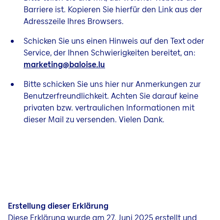
Barriere ist. Kopieren Sie hierfür den Link aus der
Adresszeile Ihres Browsers.
Schicken Sie uns einen Hinweis auf den Text oder
Service, der Ihnen Schwierigkeiten bereitet, an:
marketing@baloise.lu
Bitte schicken Sie uns hier nur Anmerkungen zur
Benutzerfreundlichkeit. Achten Sie darauf keine
privaten bzw. vertraulichen Informationen mit
dieser Mail zu versenden. Vielen Dank.
Erstellung dieser Erklärung
Diese Erklärung wurde am 27. Juni 2025 erstellt und