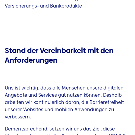
Versicherungs- und Bankprodukte
Stand der Vereinbarkeit mit den
Anforderungen
Uns ist wichtig, dass alle Menschen unsere digitalen
Angebote und Services gut nutzen können. Deshalb
arbeiten wir kontinuierlich daran, die Barrierefreiheit
unserer
Websites und mobilen Anwendungen
zu
verbessern.
Dementsprechend, setzen wir uns das Ziel, diese