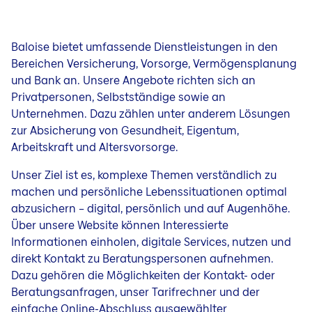
Baloise bietet umfassende Dienstleistungen in den
Bereichen Versicherung, Vorsorge, Vermögensplanung
und Bank an. Unsere Angebote richten sich an
Privatpersonen, Selbstständige sowie an
Unternehmen. Dazu zählen unter anderem Lösungen
zur Absicherung von Gesundheit, Eigentum,
Arbeitskraft und Altersvorsorge.
Unser Ziel ist es, komplexe Themen verständlich zu
machen und persönliche Lebenssituationen optimal
abzusichern – digital, persönlich und auf Augenhöhe.
Über unsere Website können Interessierte
Informationen einholen, digitale Services, nutzen und
direkt Kontakt zu Beratungspersonen aufnehmen.
Dazu gehören die Möglichkeiten der Kontakt- oder
Beratungsanfragen, unser Tarifrechner und
der
einfache Online-Abschluss ausgewählter