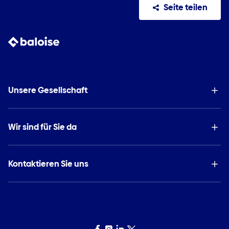
Seite teilen
Unsere Gesellschaft
Wir sind für Sie da
Kontaktieren Sie uns