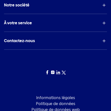
Notre société
À votre service
Contactez-nous
Facebook
Instagram
LinkedIn
Twitter
Informations légales
Politique de données
Politique de données web