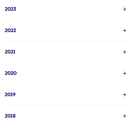
2023
2022
2021
2020
2019
2018