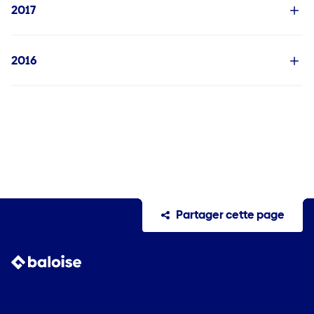
2017
2016
Partager cette page