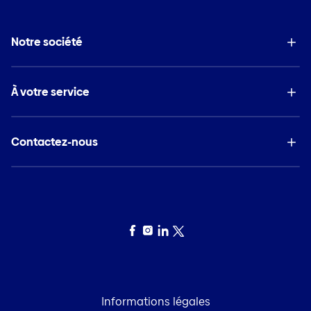
Notre société
À votre service
Contactez-nous
Facebook
Instagram
LinkedIn
Twitter
Informations légales