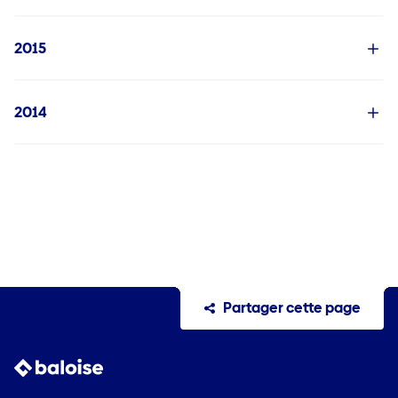
2015
2014
Partager cette page