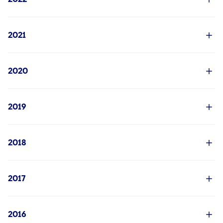
2021
2020
2019
2018
2017
2016